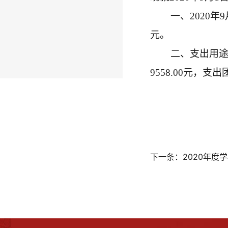
一、2020年9
元。
二、支出用途说
9558.00元，支
下一条：
2020年度