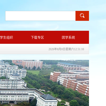
学生组织
下载专区
团学系统
2026年8月8日星期六12:51:11