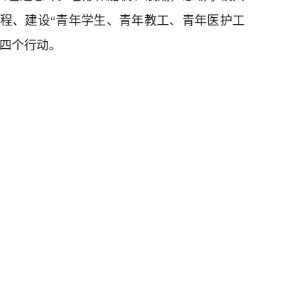
工程、建设“青年学生、青年教工、青年医护工
”四个行动。