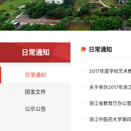
日常通知
日常通知
2017年度学校艺
日常通知
关于举办2017年
团发文件
浙江省教育厅办公室
公示公告
浙江中医药大学第